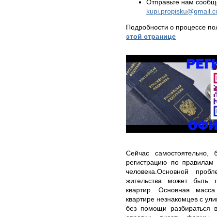
Отправьте нам сообщ
kupi.propisku@gmail.
Подробности о процессе по
этой странице
Сейчас самостоятельно, 
регистрацию по правилам 
человека.Основной проб
жительства может быть п
квартир. Основная масс
квартире незнакомцев с ул
без помощи разбираться в