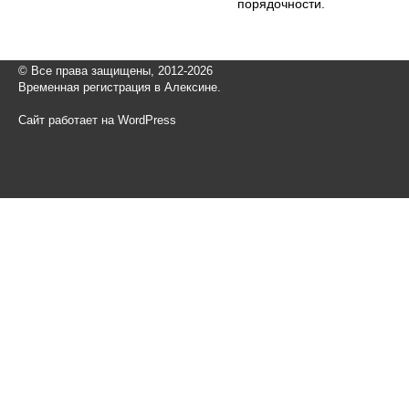
порядочности.
© Все права защищены, 2012-2026
Временная регистрация в Алексине.
Сайт работает на WordPress