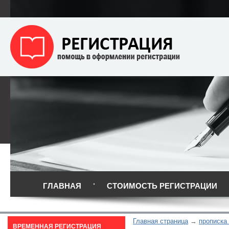
ГЛАВНАЯ
СТОИМОСТЬ РЕГИСТРАЦИИ
Главная страница
прописка
ВРЕМЕННАЯ РЕГИСТРАЦИЯ